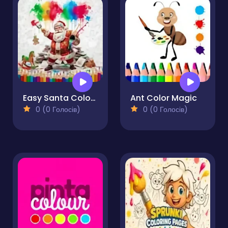
Easy Santa Coloring Pages
Ant Color Magic
0 (0 Голосів)
0 (0 Голосів)