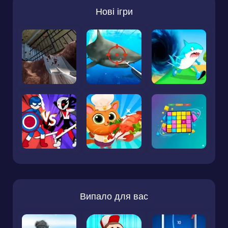
Нові ігри
Випало для вас