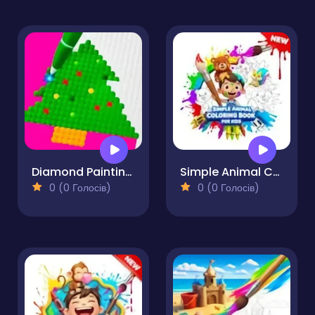
Diamond Painting by Number
Simple Animal Coloring Book for Kids
0 (0 Голосів)
0 (0 Голосів)