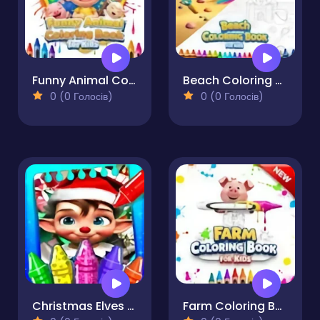
Funny Animal Coloring Book for Kids
Beach Coloring Book for Kids
0 (0 Голосів)
0 (0 Голосів)
Christmas Elves Coloring Game
Farm Coloring Book for Kids