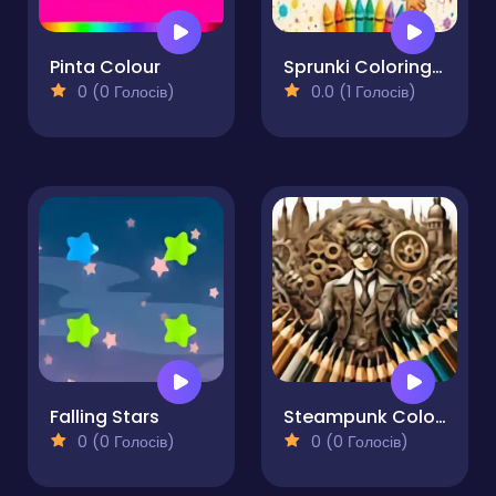
Pinta Colour
Sprunki Coloring Pages
0 (0 Голосів)
0.0 (1 Голосів)
Falling Stars
Steampunk Coloring Adventure
0 (0 Голосів)
0 (0 Голосів)