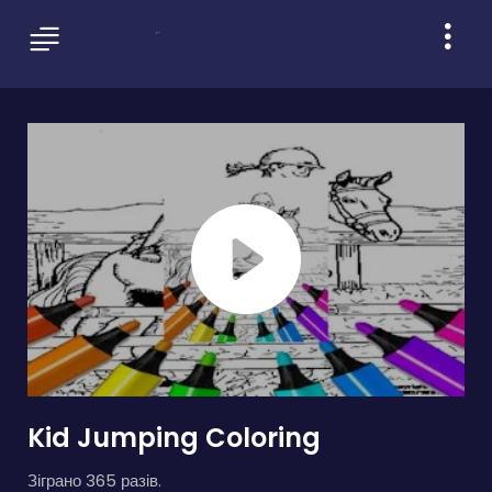
Kid Jumping Coloring
Зіграно 365 разів.