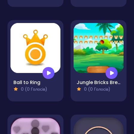
Ball to Ring
Jungle Bricks Breaker
0 (0 Голосів)
0 (0 Голосів)