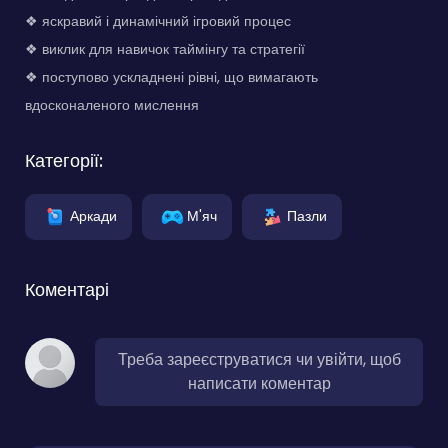
❖ яскравий і динамічний ігровий процес
❖ виклик для навичок таймінгу та стратегії
❖ поступово ускладнені рівні, що вимагають
вдосконаленого мислення
Категорії:
Аркади
М'яч
Пазли
Коментарі
Треба зареєструватися чи увійти, щоб
написати коментар