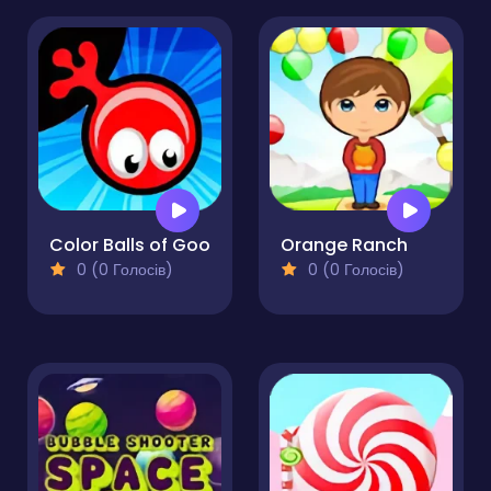
Color Balls of Goo
Orange Ranch
0 (0 Голосів)
0 (0 Голосів)