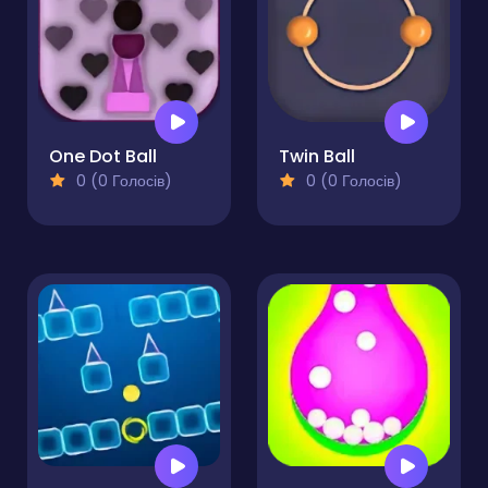
One Dot Ball
Twin Ball
0 (0 Голосів)
0 (0 Голосів)