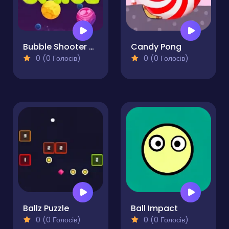
Bubble Shooter Space
Candy Pong
0 (0 Голосів)
0 (0 Голосів)
Ballz Puzzle
Ball Impact
0 (0 Голосів)
0 (0 Голосів)