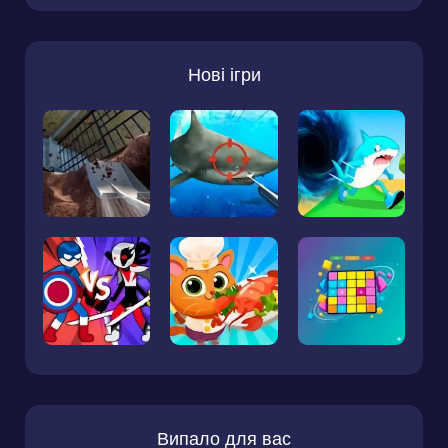
Нові ігри
Випало для вас