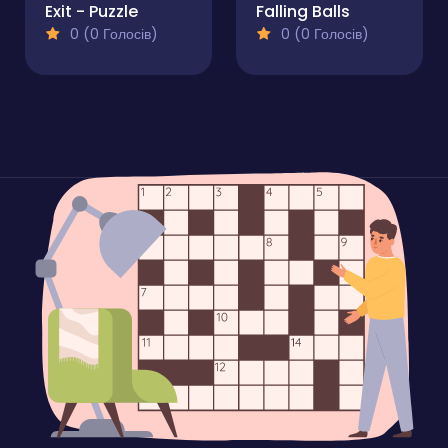
Exit - Puzzle
Falling Balls
0 (0 Голосів)
0 (0 Голосів)