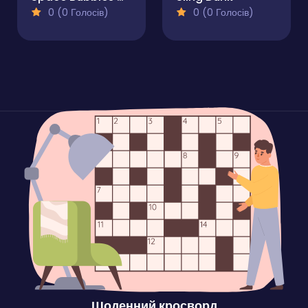
0 (0 Голосів)
0 (0 Голосів)
Щоденний кросворд