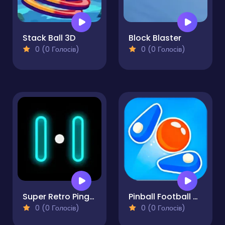
Stack Ball 3D
Block Blaster
0 (0 Голосів)
0 (0 Голосів)
Super Retro Ping-Pong
Pinball Football Champion
0 (0 Голосів)
0 (0 Голосів)