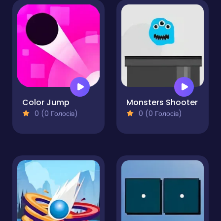
Color Jump
Monsters Shooter
0 (0 Голосів)
0 (0 Голосів)