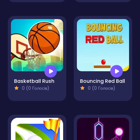
Basketball Rush
Bouncing Red Ball
0 (0 Голосів)
0 (0 Голосів)