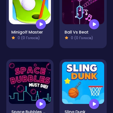
Minigolf Master
Ball Vs Beat
0 (0 Голосів)
0 (0 Голосів)
Space Bubbles Must Die!
Sling Dunk