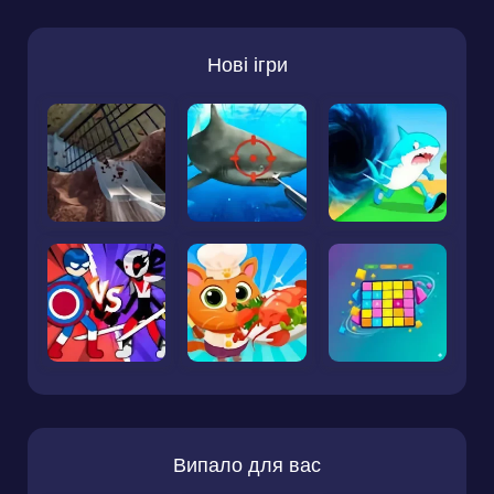
Нові ігри
Випало для вас