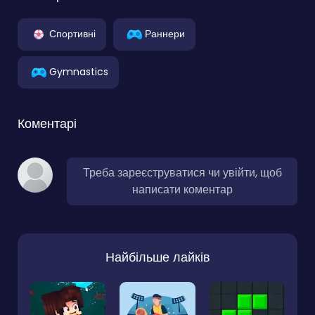
Спортивні
Раннери
Gymnastics
Коментарі
Треба зареєструватися чи увійти, щоб
написати коментар
Найбільше лайків