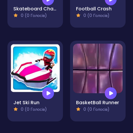
Skateboard Challenge
Football Crash
0 (0 Голосів)
0 (0 Голосів)
Jet Ski Run
BasketBall Runner
0 (0 Голосів)
0 (0 Голосів)