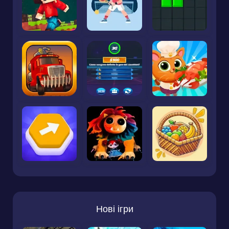
Нові ігри