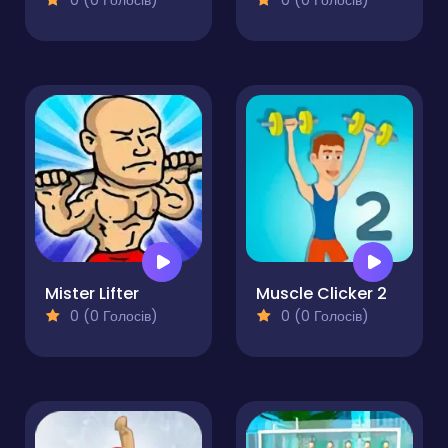
0 (0 Голосів)
0 (0 Голосів)
Mister Lifter
Muscle Clicker 2
0 (0 Голосів)
0 (0 Голосів)