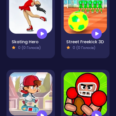
Skating Hero
Street Freekick 3D
0 (0 Голосів)
0 (0 Голосів)