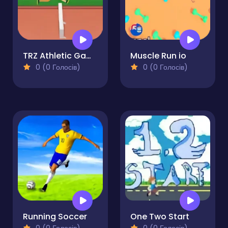
TRZ Athletic Games
Muscle Run io
0 (0 Голосів)
0 (0 Голосів)
Running Soccer
One Two Start