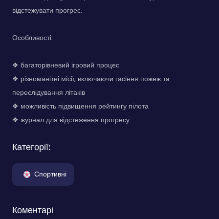
відстежувати прогрес.
Особливості:
❖ багаторівневий ігровий процес
❖ різноманітні місії, включаючи гасіння пожеж та
переслідування літаків
❖ можливість підвищення рейтингу пілота
❖ журнал для відстеження прогресу
Категорії:
Спортивні
Коментарі