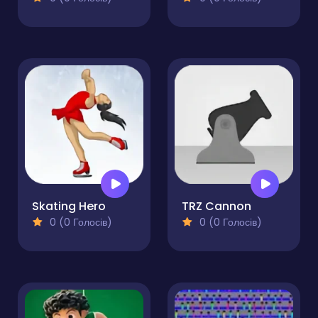
Skating Hero
TRZ Cannon
0 (0 Голосів)
0 (0 Голосів)