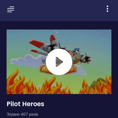
Pilot Heroes
Зіграно 407 разів.