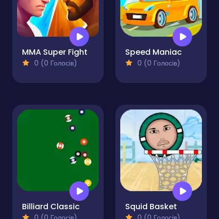
MMA Super Fight
Speed Maniac
0 (0 Голосів)
0 (0 Голосів)
Billiard Classic
Squid Basket
0 (0 Голосів)
0 (0 Голосів)