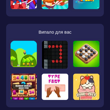
Випало для вас