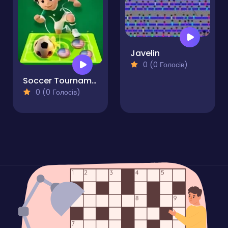
Javelin
0 (0 Голосів)
Soccer Tournament
0 (0 Голосів)