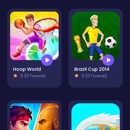
Hoop World
Brazil Cup 2014
0 (0 Голосів)
0 (0 Голосів)