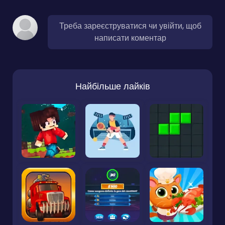
Треба зареєструватися чи увійти, щоб
написати коментар
Найбільше лайків