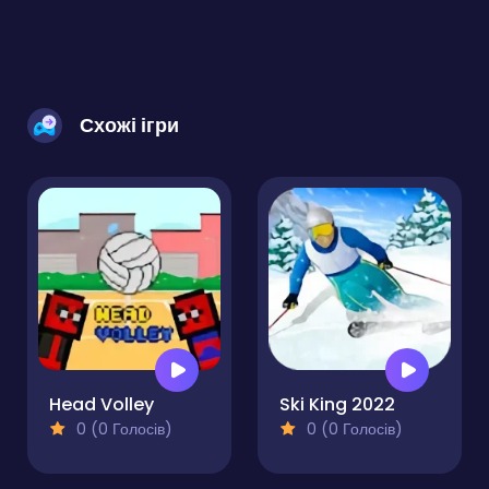
Схожі ігри
Head Volley
Ski King 2022
0 (0 Голосів)
0 (0 Голосів)